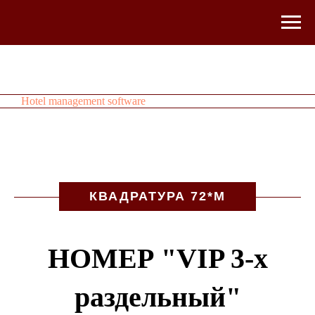
Hotel management software
КВАДРАТУРА 72*М
НОМЕР "VIP 3-x
раздельный"