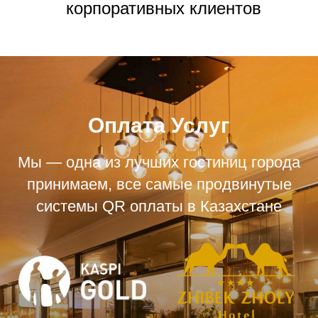
корпоративных клиентов
Оплата Услуг
Мы — одна из лучших гостиниц города
принимаем, все самые продвинутые
системы QR оплаты в Казахстане