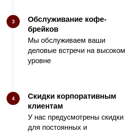
Обслуживание кофе-
3
брейков
Мы обслуживаем ваши
деловые встречи на высоком
уровне
Скидки корпоративным
4
клиентам
У нас предусмотрены скидки
для постоянных и