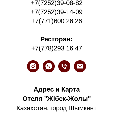
+7(7252)39-08-82
+7(7252)39-14-09
+7(771)600 26 26
Ресторан:
+7(778)293 16 47
Адрес и Карта
Отеля "Жiбек-Жолы"
Казахстан, город Шымкент