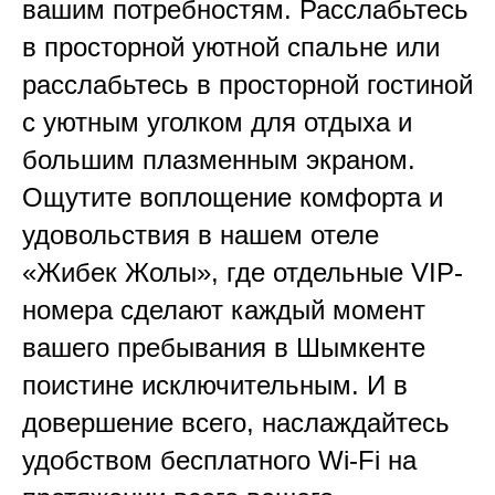
вашим потребностям. Расслабьтесь
в просторной уютной спальне или
расслабьтесь в просторной гостиной
с уютным уголком для отдыха и
большим плазменным экраном.
Ощутите воплощение комфорта и
удовольствия в нашем отеле
«Жибек Жолы», где отдельные VIP-
номера сделают каждый момент
вашего пребывания в Шымкенте
поистине исключительным. И в
довершение всего, наслаждайтесь
удобством бесплатного Wi-Fi на