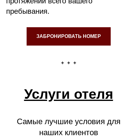
протяжении всего вашего
пребывания.
ЗАБРОНИРОВАТЬ НОМЕР
Услуги отеля
Самые лучшие условия для
наших клиентов