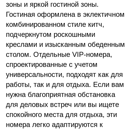
зоны и яркой гостиной зоны.
Гостиная оформлена в эклектичном
комбинированном стиле китч,
подчеркнутом роскошными
креслами и изысканным обеденным
столом. Отдельные VIP-номера,
спроектированные с учетом
универсальности, подходят как для
работы, так и для отдыха. Если вам
нужна благоприятная обстановка
для деловых встреч или вы ищете
спокойного места для отдыха, эти
номера легко адаптируются к