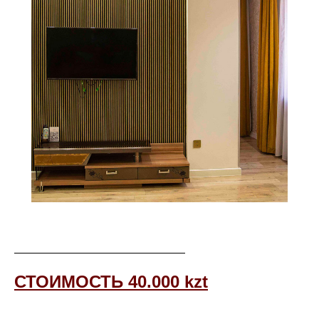
СТОИМОСТЬ 40.000 kzt