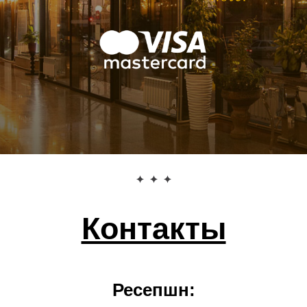
Контакты
Ресепшн: