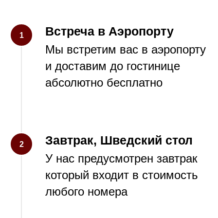
Встреча в Аэропорту
1
Мы встретим вас в аэропорту
и доставим до гостинице
абсолютно бесплатно
Завтрак, Шведский стол
2
У нас предусмотрен завтрак
который входит в стоимость
любого номера