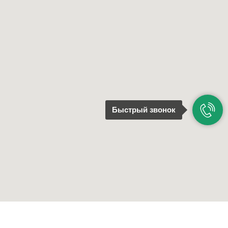
Быстрый звонок